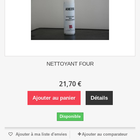
NETTOYANT FOUR
21,70 €
Ajouter au panier
Détails
Disponible
Ajouter à ma liste d'envies
Ajouter au comparateur