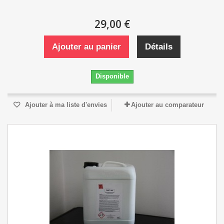
29,00 €
Ajouter au panier
Détails
Disponible
Ajouter à ma liste d'envies
Ajouter au comparateur