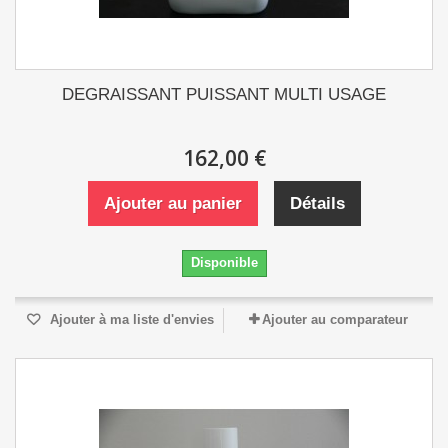
DEGRAISSANT PUISSANT MULTI USAGE
162,00 €
Ajouter au panier
Détails
Disponible
Ajouter à ma liste d'envies
Ajouter au comparateur