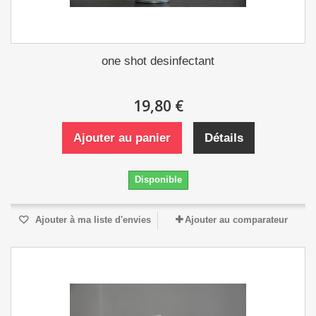
one shot desinfectant
19,80 €
Ajouter au panier
Détails
Disponible
Ajouter à ma liste d'envies
Ajouter au comparateur