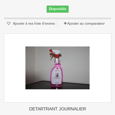
Disponible
Ajouter à ma liste d'envies
Ajouter au comparateur
DETARTRANT JOURNALIER