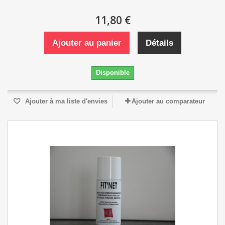
11,80 €
Ajouter au panier
Détails
Disponible
Ajouter à ma liste d'envies
Ajouter au comparateur