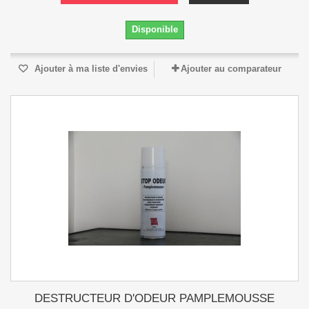
Disponible
Ajouter à ma liste d'envies
Ajouter au comparateur
DESTRUCTEUR D'ODEUR PAMPLEMOUSSE