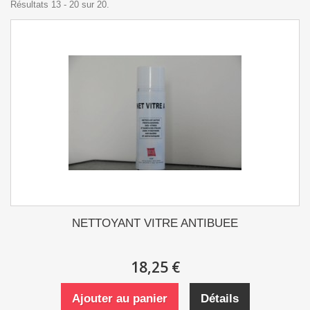
Résultats 13 - 20 sur 20.
NETTOYANT VITRE ANTIBUEE
18,25 €
Ajouter au panier
Détails