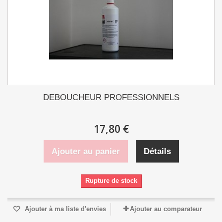
DEBOUCHEUR PROFESSIONNELS
17,80 €
Ajouter au panier
Détails
Rupture de stock
Ajouter à ma liste d'envies
Ajouter au comparateur