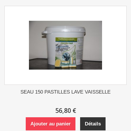
SEAU 150 PASTILLES LAVE VAISSELLE
56,80 €
Ajouter au panier
Détails